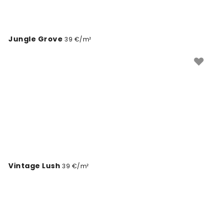
Jungle Grove
39 €/m²
Vintage Lush
39 €/m²
Welcome to Nirvana
39 €/m²
Secret Escape
39 €/m²
Into the Wild
39 €/m²
Lush Jungle
39 €/m²
Madagascar Foliage, Sky
39 €/m²
Tangalla
39 €/m²
Harmony Amongst Jungle Dwellers
39 €/m²
Rain Forest
39 €/m²
Whimsical Wildlife
39 €/m²
Giraffe Stroll
39 €/m²
Peacock Garden
39 €/m²
The Remotest
39 €/m²
Jungle Delight, Peach
39 €/m²