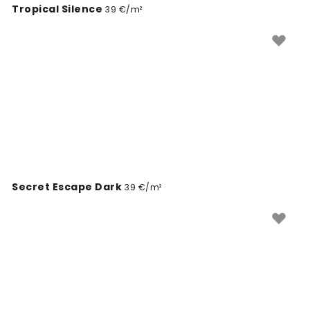
Tropical Silence
39 €/m²
Secret Escape Dark
39 €/m²