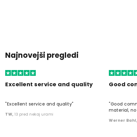
Najnovejši pregledi
Excellent service and quality
Good co
"Excellent service and quality"
"Good commu
material, no 
TW
,
13 pred nekaj urami
Werner Bahl