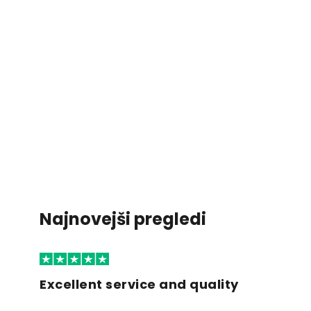
Najnovejši pregledi
Excellent service and quality