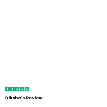
Diksha's Review