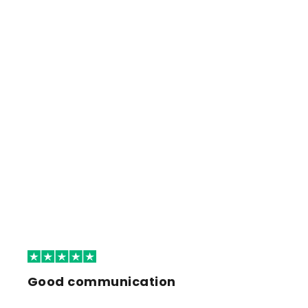
Good communication