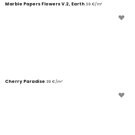
Marble Papers Flowers V.2, Earth
39 €/m²
Cherry Paradise
39 €/m²