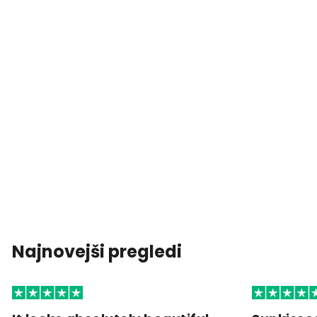
Najnovejši pregledi