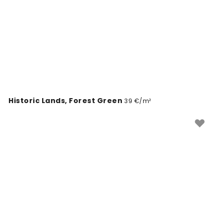
Historic Lands, Forest Green
39 €/m²