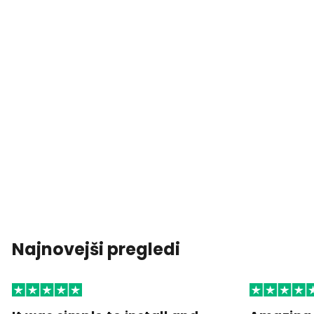
Najnovejši pregledi