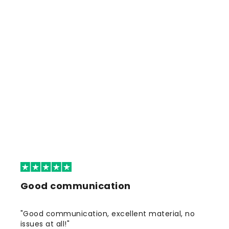
Good communication
"Good communication, excellent material, no
issues at all!"