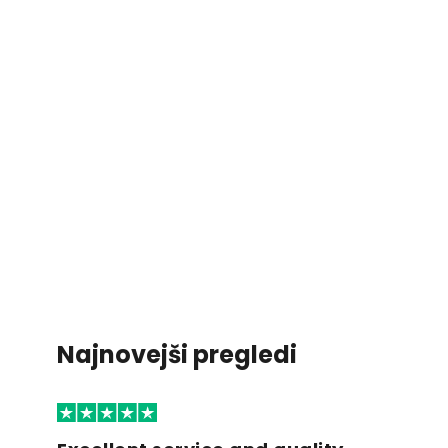
Najnovejši pregledi