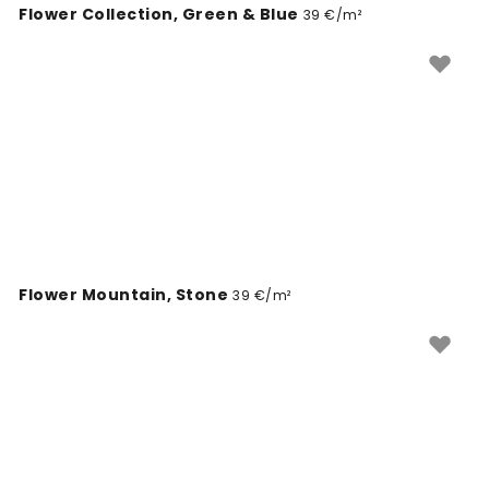
Flower Collection, Green & Blue
39 €/m²
Flower Mountain, Stone
39 €/m²