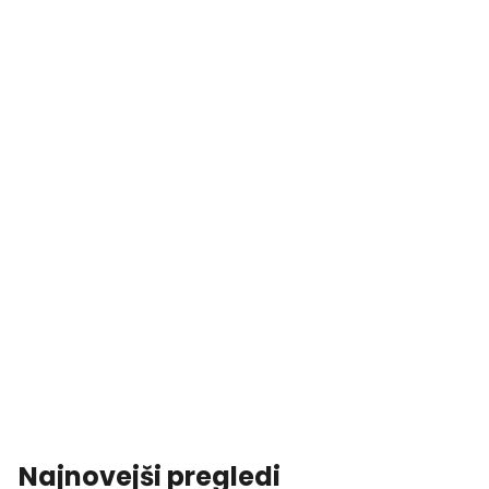
Najnovejši pregledi