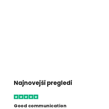
Najnovejši pregledi
Good communication