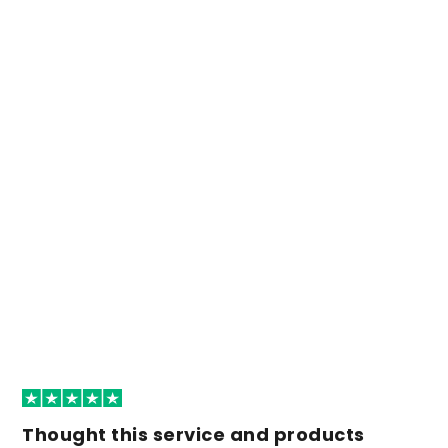
Thought this service and products