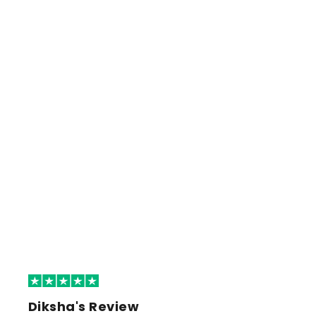
Diksha's Review