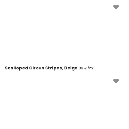
Scalloped Circus Stripes, Beige
39 €/m²