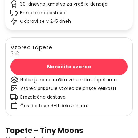
30-dnevno jamstvo za vračilo denarja
Brezplačna dostava
Odpravi se v 2-5 dneh
Vzorec tapete
3 €
Naročite vzorec
Natisnjeno na našim vrhunskim tapetama
Vzorec prikazuje vzorec dejanske velikosti
Brezplačna dostava
Čas dostave 6-11 delovnih dni
Tapete - Tiny Moons