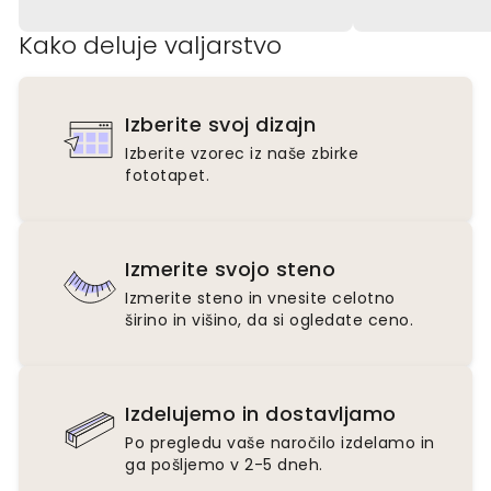
Kako deluje valjarstvo
Izberite svoj dizajn
Izberite vzorec iz naše zbirke
fototapet.
Izmerite svojo steno
Izmerite steno in vnesite celotno
širino in višino, da si ogledate ceno.
Izdelujemo in dostavljamo
Po pregledu vaše naročilo izdelamo in
ga pošljemo v 2-5 dneh.