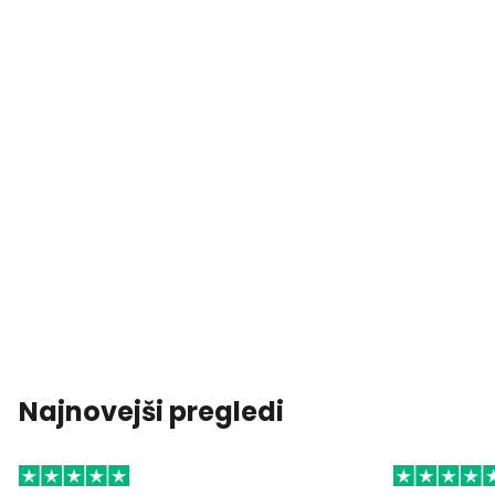
Najnovejši pregledi