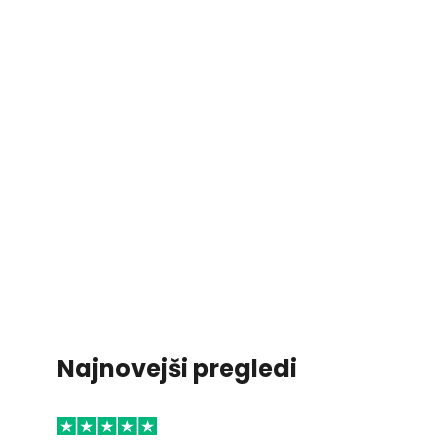
Najnovejši pregledi