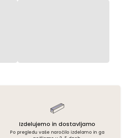
Izdelujemo in dostavljamo
Po pregledu vaše naročilo izdelamo in ga