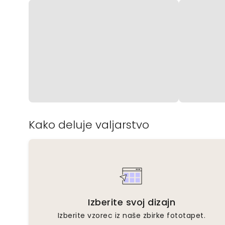
Kako deluje valjarstvo
Izberite svoj dizajn
Izberite vzorec iz naše zbirke fototapet.