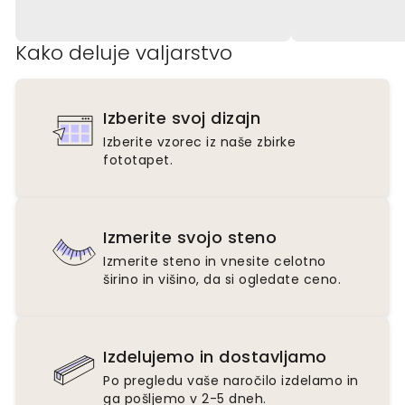
Kako deluje valjarstvo
Izberite svoj dizajn
Izberite vzorec iz naše zbirke
fototapet.
Izmerite svojo steno
Izmerite steno in vnesite celotno
širino in višino, da si ogledate ceno.
Izdelujemo in dostavljamo
Po pregledu vaše naročilo izdelamo in
ga pošljemo v 2-5 dneh.