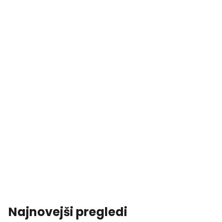
Najnovejši pregledi