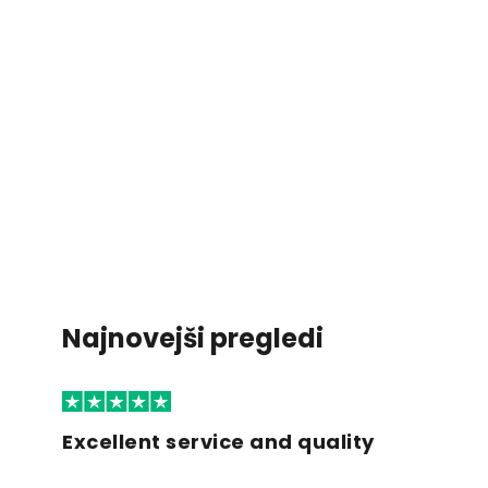
Najnovejši pregledi
Excellent service and quality