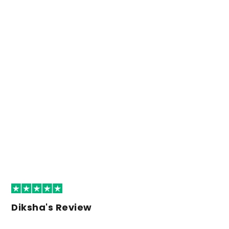
Diksha's Review