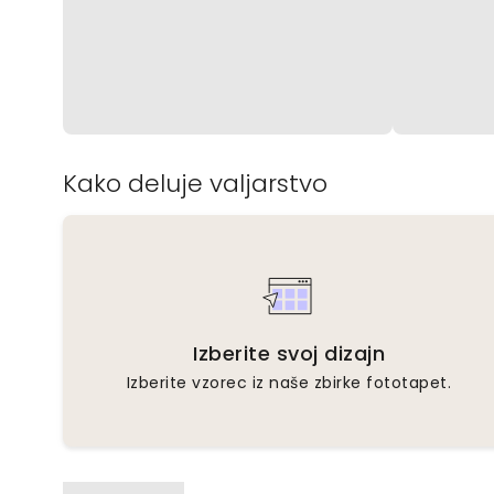
Kako deluje valjarstvo
Izberite svoj dizajn
Izberite vzorec iz naše zbirke fototapet.