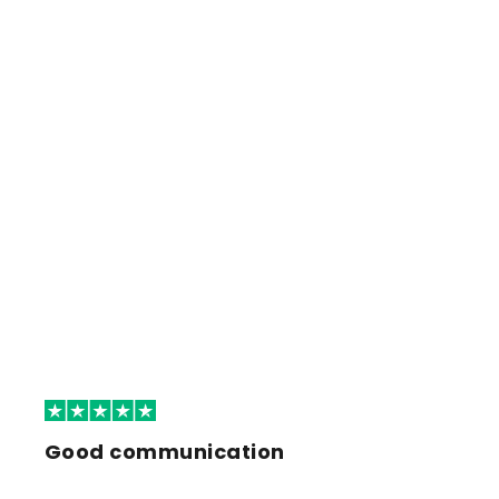
Good communication