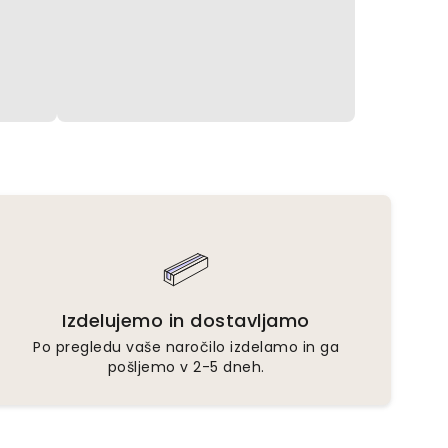
Izdelujemo in dostavljamo
Po pregledu vaše naročilo izdelamo in ga
pošljemo v 2-5 dneh.