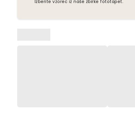
Izberite vzorec iz naše zbirke fototapet.