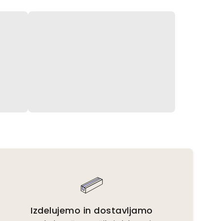
Izdelujemo in dostavljamo