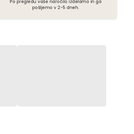
Po pregledu vaše naročilo izdelamo in ga
pošljemo v 2-5 dneh.