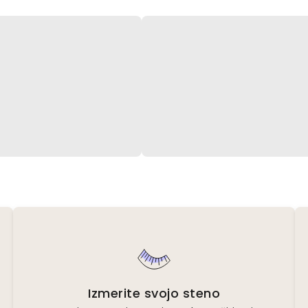
Izmerite svojo steno