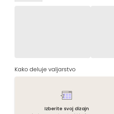
Kako deluje valjarstvo
Izberite svoj dizajn