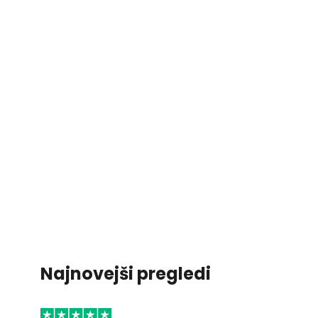
Najnovejši pregledi