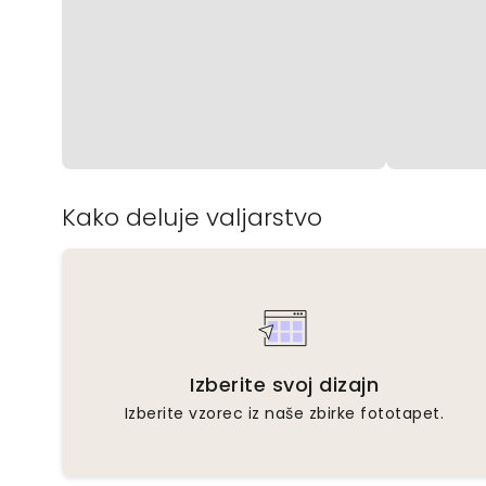
Kako deluje valjarstvo
Izberite svoj dizajn
Izberite vzorec iz naše zbirke fototapet.