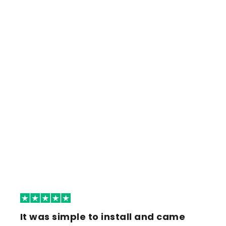
It was simple to install and came