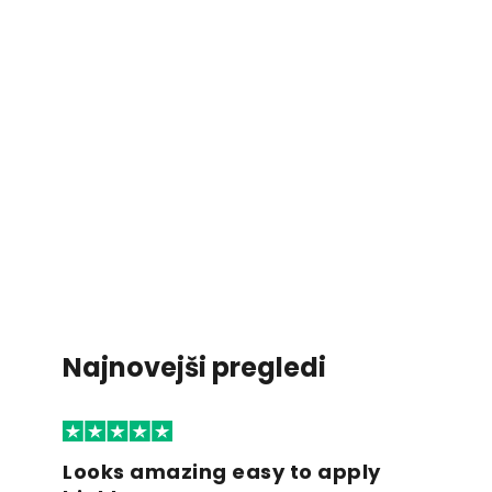
Najnovejši pregledi
Looks amazing easy to apply