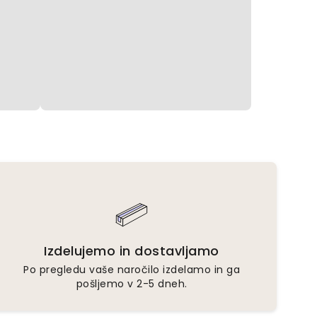
Izdelujemo in dostavljamo
Po pregledu vaše naročilo izdelamo in ga
pošljemo v 2-5 dneh.