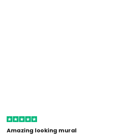
Amazing looking mural