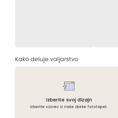
Kako deluje valjarstvo
Izberite svoj dizajn
Izberite vzorec iz naše zbirke fototapet.