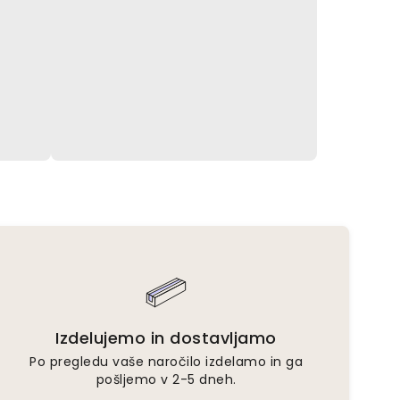
Izdelujemo in dostavljamo
Po pregledu vaše naročilo izdelamo in ga
pošljemo v 2-5 dneh.