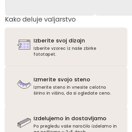
Kako deluje valjarstvo
Izberite svoj dizajn
Izberite vzorec iz naše zbirke
fototapet.
Izmerite svojo steno
Izmerite steno in vnesite celotno
širino in višino, da si ogledate ceno.
Izdelujemo in dostavljamo
Po pregledu vaše naročilo izdelamo in