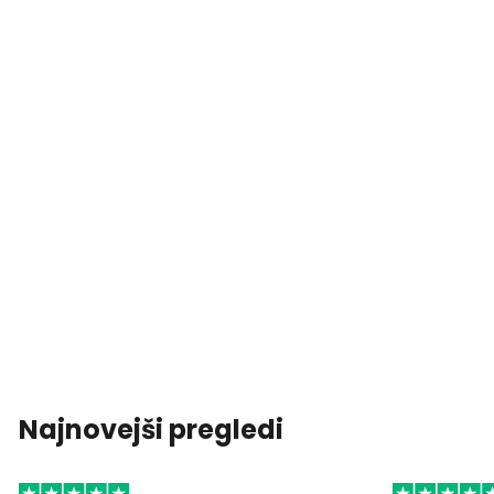
Najnovejši pregledi