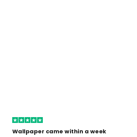
Wallpaper came within a week