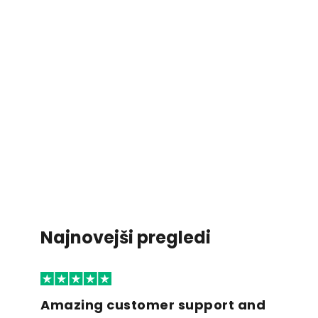
Najnovejši pregledi
Amazing customer support and