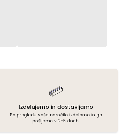
Izdelujemo in dostavljamo
Po pregledu vaše naročilo izdelamo in ga
pošljemo v 2-5 dneh.