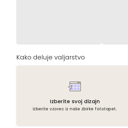
Kako deluje valjarstvo
Izberite svoj dizajn
Izberite vzorec iz naše zbirke fototapet.