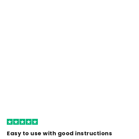
Easy to use with good instructions