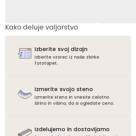
Kako deluje valjarstvo
Izberite svoj dizajn
Izberite vzorec iz naše zbirke
fototapet.
Izmerite svojo steno
Izmerite steno in vnesite celotno
širino in višino, da si ogledate ceno.
Izdelujemo in dostavljamo