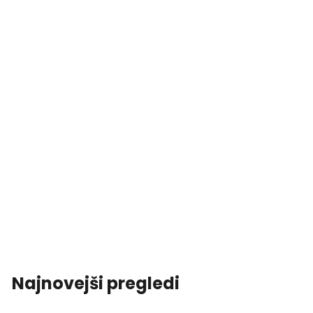
Najnovejši pregledi