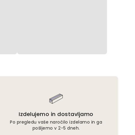
Izdelujemo in dostavljamo
Po pregledu vaše naročilo izdelamo in ga
pošljemo v 2-5 dneh.