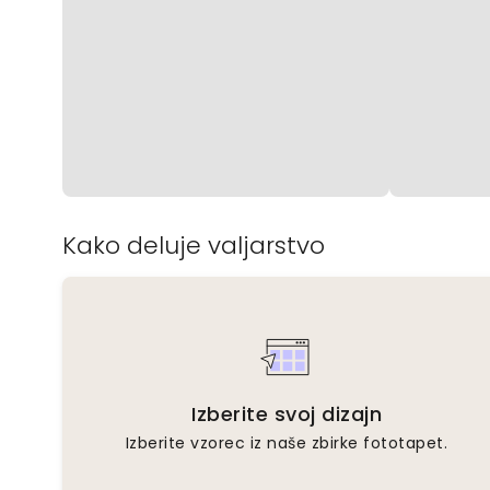
Kako deluje valjarstvo
Izberite svoj dizajn
Izberite vzorec iz naše zbirke fototapet.