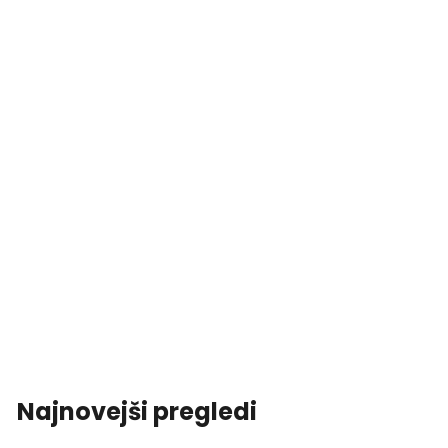
Najnovejši pregledi