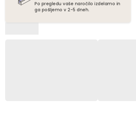
Po pregledu vaše naročilo izdelamo in
ga pošljemo v 2-5 dneh.