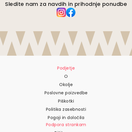
Sledite nam za navdih in prihodnje ponudbe
Podjetje
O
Okolje
Poslovne poizvedbe
Piškotki
Politika zasebnosti
Pogoji in določila
Podpora strankam