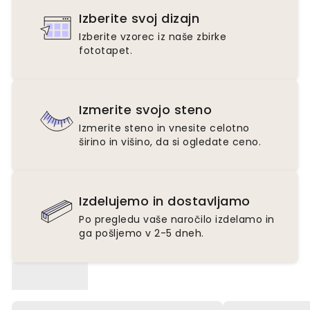
Izberite svoj dizajn
Izberite vzorec iz naše zbirke
fototapet.
Izmerite svojo steno
Izmerite steno in vnesite celotno
širino in višino, da si ogledate ceno.
Izdelujemo in dostavljamo
Po pregledu vaše naročilo izdelamo in
ga pošljemo v 2-5 dneh.