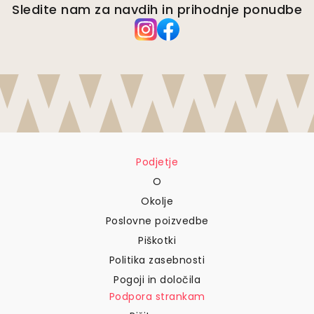
Sledite nam za navdih in prihodnje ponudbe
Podjetje
O
Okolje
Poslovne poizvedbe
Piškotki
Politika zasebnosti
Pogoji in določila
Podpora strankam