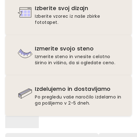
Izberite svoj dizajn
Izberite vzorec iz naše zbirke
fototapet.
Izmerite svojo steno
Izmerite steno in vnesite celotno
širino in višino, da si ogledate ceno.
Izdelujemo in dostavljamo
Po pregledu vaše naročilo izdelamo in
ga pošljemo v 2-5 dneh.