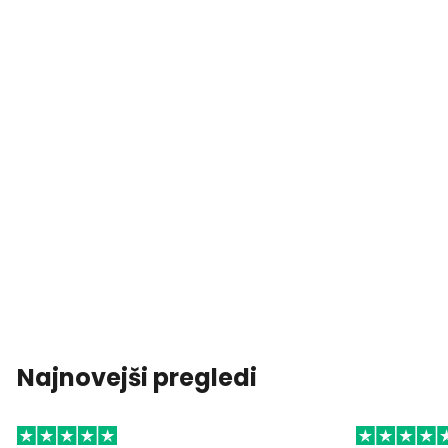
Najnovejši pregledi