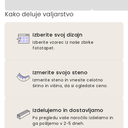
Kako deluje valjarstvo
Izberite svoj dizajn
Izberite vzorec iz naše zbirke
fototapet.
Izmerite svojo steno
Izmerite steno in vnesite celotno
širino in višino, da si ogledate ceno.
Izdelujemo in dostavljamo
Po pregledu vaše naročilo izdelamo in
ga pošljemo v 2-5 dneh.