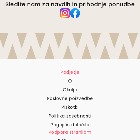
Sledite nam za navdih in prihodnje ponudbe
Podjetje
O
Okolje
Poslovne poizvedbe
Piškotki
Politika zasebnosti
Pogoji in določila
Podpora strankam