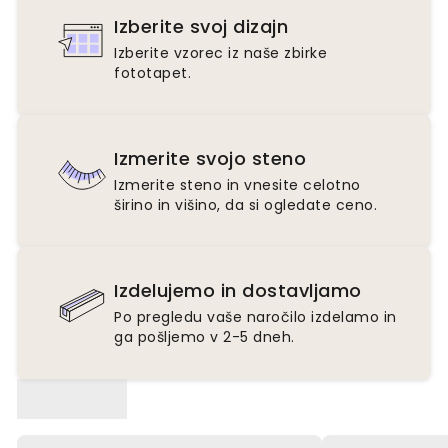
Izberite svoj dizajn
Izberite vzorec iz naše zbirke
fototapet.
Izmerite svojo steno
Izmerite steno in vnesite celotno
širino in višino, da si ogledate ceno.
Izdelujemo in dostavljamo
Po pregledu vaše naročilo izdelamo in
ga pošljemo v 2-5 dneh.