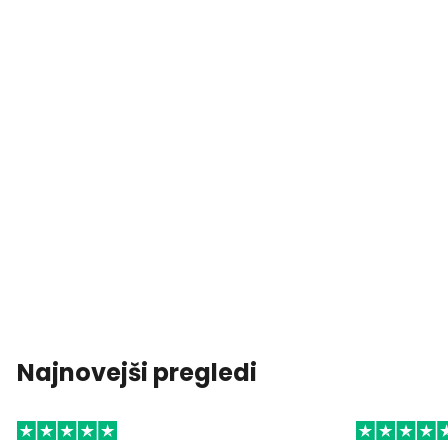
Najnovejši pregledi