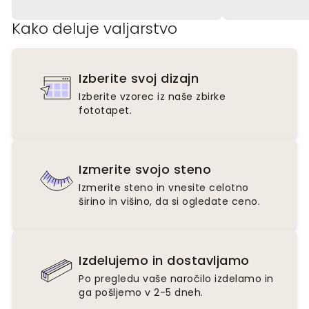
Kako deluje valjarstvo
Izberite svoj dizajn
Izberite vzorec iz naše zbirke
fototapet.
Izmerite svojo steno
Izmerite steno in vnesite celotno
širino in višino, da si ogledate ceno.
Izdelujemo in dostavljamo
Po pregledu vaše naročilo izdelamo in
ga pošljemo v 2-5 dneh.