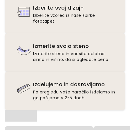
Izberite svoj dizajn
Izberite vzorec iz naše zbirke
fototapet.
Izmerite svojo steno
Izmerite steno in vnesite celotno
širino in višino, da si ogledate ceno.
Izdelujemo in dostavljamo
Po pregledu vaše naročilo izdelamo in
ga pošljemo v 2-5 dneh.