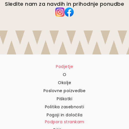
Sledite nam za navdih in prihodnje ponudbe
Podjetje
O
Okolje
Poslovne poizvedbe
Piškotki
Politika zasebnosti
Pogoji in določila
Podpora strankam