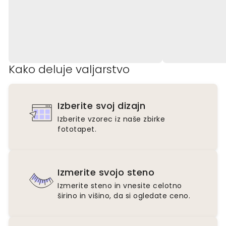
Kako deluje valjarstvo
Izberite svoj dizajn
Izberite vzorec iz naše zbirke
fototapet.
Izmerite svojo steno
Izmerite steno in vnesite celotno
širino in višino, da si ogledate ceno.