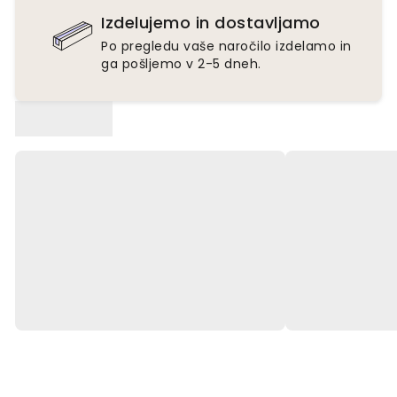
Izdelujemo in dostavljamo
Po pregledu vaše naročilo izdelamo in
ga pošljemo v 2-5 dneh.