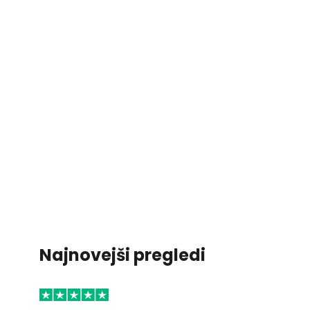
Najnovejši pregledi