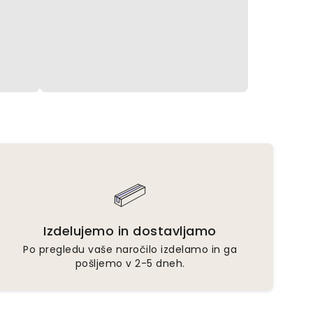
Izdelujemo in dostavljamo
Po pregledu vaše naročilo izdelamo in ga
pošljemo v 2-5 dneh.