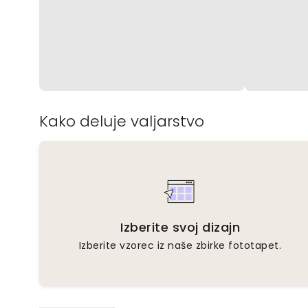
Kako deluje valjarstvo
Izberite svoj dizajn
Izberite vzorec iz naše zbirke fototapet.