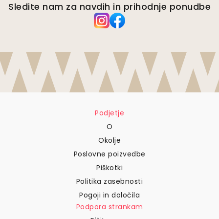
Sledite nam za navdih in prihodnje ponudbe
Podjetje
O
Okolje
Poslovne poizvedbe
Piškotki
Politika zasebnosti
Pogoji in določila
Podpora strankam