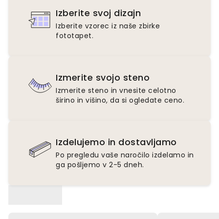
Izberite svoj dizajn
Izberite vzorec iz naše zbirke
fototapet.
Izmerite svojo steno
Izmerite steno in vnesite celotno
širino in višino, da si ogledate ceno.
Izdelujemo in dostavljamo
Po pregledu vaše naročilo izdelamo in
ga pošljemo v 2-5 dneh.