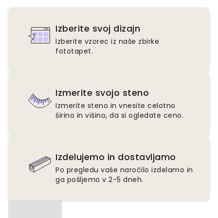
Izberite svoj dizajn
Izberite vzorec iz naše zbirke
fototapet.
Izmerite svojo steno
Izmerite steno in vnesite celotno
širino in višino, da si ogledate ceno.
Izdelujemo in dostavljamo
Po pregledu vaše naročilo izdelamo in
ga pošljemo v 2-5 dneh.