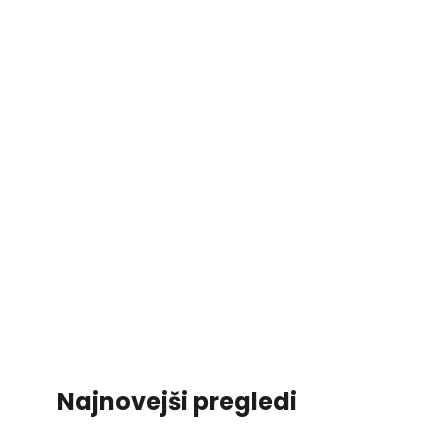
Najnovejši pregledi