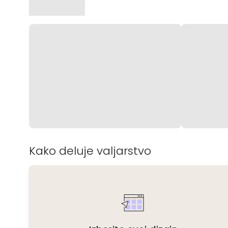
Kako deluje valjarstvo