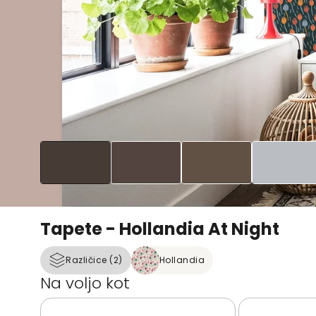
Tapete - Hollandia At Night
Različice (2)
Hollandia
Na voljo kot