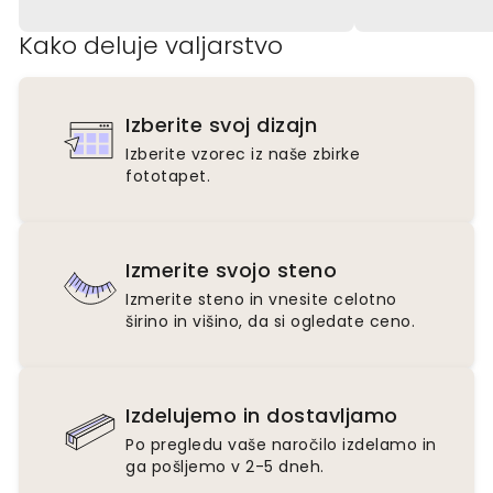
Kako deluje valjarstvo
Izberite svoj dizajn
Izberite vzorec iz naše zbirke
fototapet.
Izmerite svojo steno
Izmerite steno in vnesite celotno
širino in višino, da si ogledate ceno.
Izdelujemo in dostavljamo
Po pregledu vaše naročilo izdelamo in
ga pošljemo v 2-5 dneh.