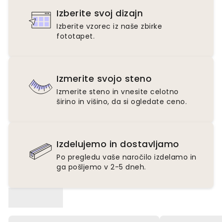
Izberite svoj dizajn
Izberite vzorec iz naše zbirke
fototapet.
Izmerite svojo steno
Izmerite steno in vnesite celotno
širino in višino, da si ogledate ceno.
Izdelujemo in dostavljamo
Po pregledu vaše naročilo izdelamo in
ga pošljemo v 2-5 dneh.