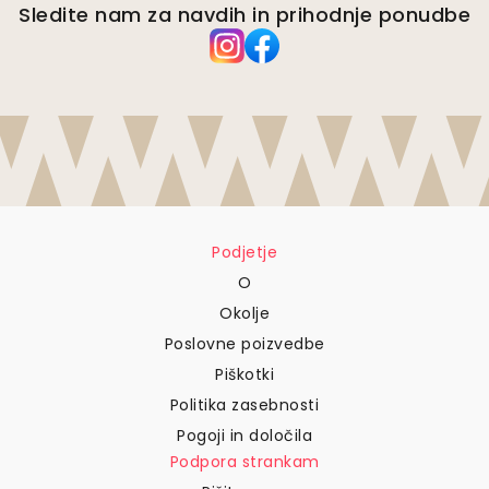
Sledite nam za navdih in prihodnje ponudbe
Podjetje
O
Okolje
Poslovne poizvedbe
Piškotki
Politika zasebnosti
Pogoji in določila
Podpora strankam