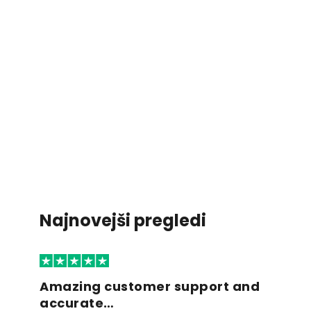
Najnovejši pregledi
Amazing customer support and
accurate…