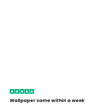
Wallpaper came within a week