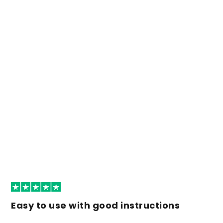
Easy to use with good instructions