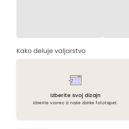
Kako deluje valjarstvo
Izberite svoj dizajn
Izberite vzorec iz naše zbirke fototapet.