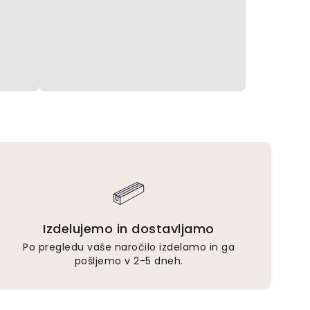
Izdelujemo in dostavljamo
Po pregledu vaše naročilo izdelamo in ga
pošljemo v 2-5 dneh.