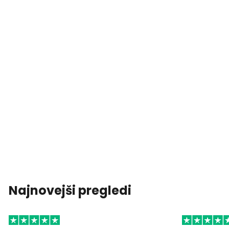
Najnovejši pregledi