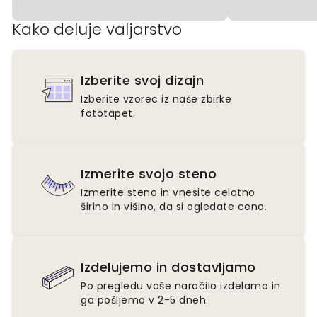
Kako deluje valjarstvo
Izberite svoj dizajn
Izberite vzorec iz naše zbirke
fototapet.
Izmerite svojo steno
Izmerite steno in vnesite celotno
širino in višino, da si ogledate ceno.
Izdelujemo in dostavljamo
Po pregledu vaše naročilo izdelamo in
ga pošljemo v 2-5 dneh.